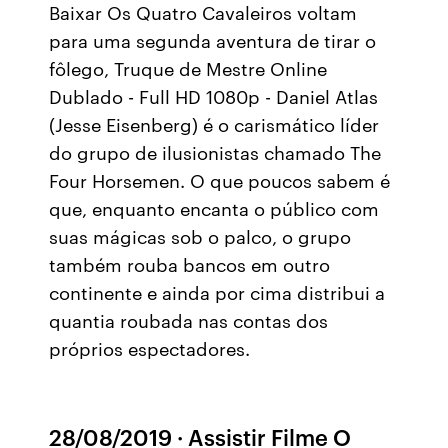
Baixar Os Quatro Cavaleiros voltam
para uma segunda aventura de tirar o
fôlego, Truque de Mestre Online
Dublado - Full HD 1080p - Daniel Atlas
(Jesse Eisenberg) é o carismático líder
do grupo de ilusionistas chamado The
Four Horsemen. O que poucos sabem é
que, enquanto encanta o público com
suas mágicas sob o palco, o grupo
também rouba bancos em outro
continente e ainda por cima distribui a
quantia roubada nas contas dos
próprios espectadores.
28/08/2019 · Assistir Filme O