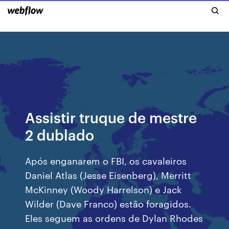
Assistir truque de mestre
2 dublado
Após enganarem o FBI, os cavaleiros
Daniel Atlas (Jesse Eisenberg), Merritt
McKinney (Woody Harrelson) e Jack
Wilder (Dave Franco) estão foragidos.
Eles seguem as ordens de Dylan Rhodes