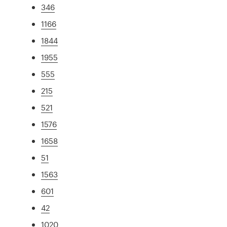
346
1166
1844
1955
555
215
521
1576
1658
51
1563
601
42
1020