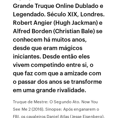
Grande Truque Online Dublado e
Legendado. Século XIX, Londres.
Robert Angier (Hugh Jackman) e
Alfred Borden (Christian Bale) se
conhecem há muitos anos,
desde que eram mágicos
iniciantes. Desde então eles
vivem competindo entre si, o
que faz com que a amizade com
o passar dos anos se transforme
em uma grande rivalidade.
Truque de Mestre: O Segundo Ato. Now You
See Me 2 (2016). Sinopse: Após enganarem o
FBI, os cavaleiros Daniel Atlas (Jesse Eisenberg),