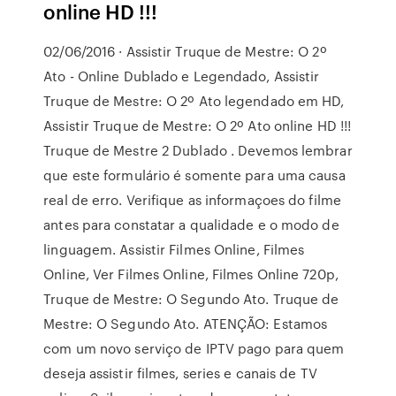
online HD !!!
02/06/2016 · Assistir Truque de Mestre: O 2º
Ato - Online Dublado e Legendado, Assistir
Truque de Mestre: O 2º Ato legendado em HD,
Assistir Truque de Mestre: O 2º Ato online HD !!!
Truque de Mestre 2 Dublado . Devemos lembrar
que este formulário é somente para uma causa
real de erro. Verifique as informaçoes do filme
antes para constatar a qualidade e o modo de
linguagem. Assistir Filmes Online, Filmes
Online, Ver Filmes Online, Filmes Online 720p,
Truque de Mestre: O Segundo Ato. Truque de
Mestre: O Segundo Ato. ATENÇÃO: Estamos
com um novo serviço de IPTV pago para quem
deseja assistir filmes, series e canais de TV