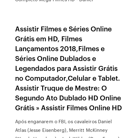
Assistir Filmes e Séries Online
Grátis em HD, Filmes
Lançamentos 2018,Filmes e
Séries Online Dublados e
Legendados para Assistir Grátis
no Computador,Celular e Tablet.
Assistir Truque de Mestre: O
Segundo Ato Dublado HD Online
Grátis » Assistir Filmes Online HD
Após enganarem o FBI, os cavaleiros Daniel
Atlas (Jesse Eisenberg), Merritt McKinney