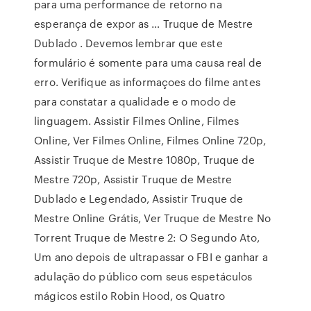
para uma performance de retorno na
esperança de expor as … Truque de Mestre
Dublado . Devemos lembrar que este
formulário é somente para uma causa real de
erro. Verifique as informaçoes do filme antes
para constatar a qualidade e o modo de
linguagem. Assistir Filmes Online, Filmes
Online, Ver Filmes Online, Filmes Online 720p,
Assistir Truque de Mestre 1080p, Truque de
Mestre 720p, Assistir Truque de Mestre
Dublado e Legendado, Assistir Truque de
Mestre Online Grátis, Ver Truque de Mestre No
Torrent Truque de Mestre 2: O Segundo Ato,
Um ano depois de ultrapassar o FBI e ganhar a
adulação do público com seus espetáculos
mágicos estilo Robin Hood, os Quatro