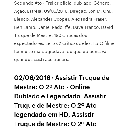
Segundo Ato - Trailer oficial dublado. Gênero:
Ação. Estréia: 09/06/2016. Direção: Jon M. Chu.
Elenco: Alexander Cooper, Alexandra Fraser,
Ben Lamb, Daniel Radcliffe, Dave Franco, David
Truque de Mestre: 190 críticas dos
espectadores. Ler as 2 críticas deles. 1,5 O filme
foi muito mais agradável do que eu pensava
quando assisti aos trailers.
02/06/2016 · Assistir Truque de
Mestre: O 2º Ato - Online
Dublado e Legendado, Assistir
Truque de Mestre: O 2º Ato
legendado em HD, Assistir
Truque de Mestre: O 2º Ato