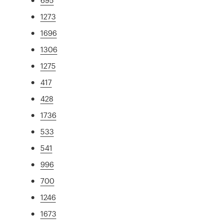
1273
1696
1306
1275
417
428
1736
533
541
996
700
1246
1673