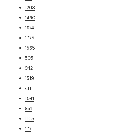
1208
1460
1974
1775
1565
505
942
1519
411
1041
851
1105
177