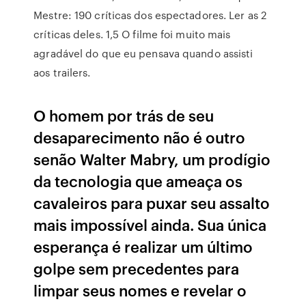
Mestre: 190 críticas dos espectadores. Ler as 2
críticas deles. 1,5 O filme foi muito mais
agradável do que eu pensava quando assisti
aos trailers.
O homem por trás de seu
desaparecimento não é outro
senão Walter Mabry, um prodígio
da tecnologia que ameaça os
cavaleiros para puxar seu assalto
mais impossível ainda. Sua única
esperança é realizar um último
golpe sem precedentes para
limpar seus nomes e revelar o