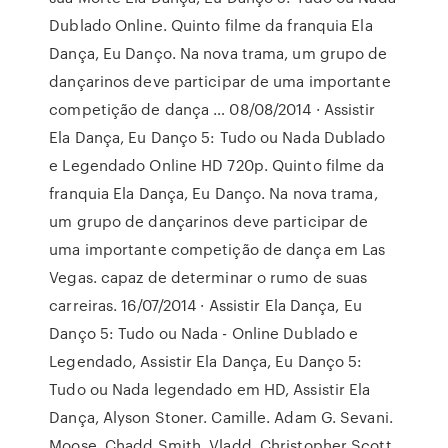
Dublado Online. Quinto filme da franquia Ela
Dança, Eu Danço. Na nova trama, um grupo de
dançarinos deve participar de uma importante
competição de dança … 08/08/2014 · Assistir
Ela Dança, Eu Danço 5: Tudo ou Nada Dublado
e Legendado Online HD 720p. Quinto filme da
franquia Ela Dança, Eu Danço. Na nova trama,
um grupo de dançarinos deve participar de
uma importante competição de dança em Las
Vegas. capaz de determinar o rumo de suas
carreiras. 16/07/2014 · Assistir Ela Dança, Eu
Danço 5: Tudo ou Nada - Online Dublado e
Legendado, Assistir Ela Dança, Eu Danço 5:
Tudo ou Nada legendado em HD, Assistir Ela
Dança, Alyson Stoner. Camille. Adam G. Sevani.
Moose. Chadd Smith. Vladd. Christopher Scott.