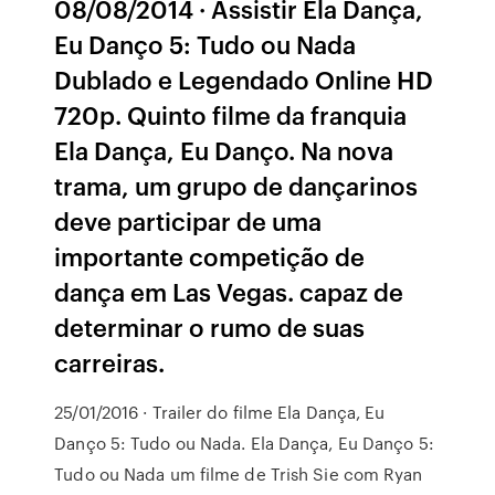
08/08/2014 · Assistir Ela Dança,
Eu Danço 5: Tudo ou Nada
Dublado e Legendado Online HD
720p. Quinto filme da franquia
Ela Dança, Eu Danço. Na nova
trama, um grupo de dançarinos
deve participar de uma
importante competição de
dança em Las Vegas. capaz de
determinar o rumo de suas
carreiras.
25/01/2016 · Trailer do filme Ela Dança, Eu
Danço 5: Tudo ou Nada. Ela Dança, Eu Danço 5:
Tudo ou Nada um filme de Trish Sie com Ryan