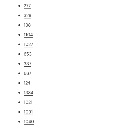
277
328
138
1104
1027
653
337
667
124
1384
1021
1091
1040