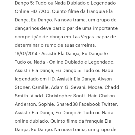
Danço 5: Tudo ou Nada Dublado e Legendado
Online HD 720p. Quinto filme da franquia Ela
Dança, Eu Danço. Na nova trama, um grupo de
dançarinos deve participar de uma importante
competição de dança em Las Vegas. capaz de
determinar o rumo de suas carreiras.
16/07/2014 · Assistir Ela Dança, Eu Danço 5:
Tudo ou Nada - Online Dublado e Legendado,
Assistir Ela Dança, Eu Danço 5: Tudo ou Nada
legendado em HD, Assistir Ela Dança, Alyson
Stoner. Camille. Adam G. Sevani. Moose. Chadd
Smith. Vladd. Christopher Scott. Hair. Chaton
Anderson. Sophie. Shared38 Facebook Twitter.
Assistir Ela Dança, Eu Danço 5: Tudo ou Nada
online dublado, Quinto filme da franquia Ela
Dança, Eu Danço. Na nova trama, um grupo de