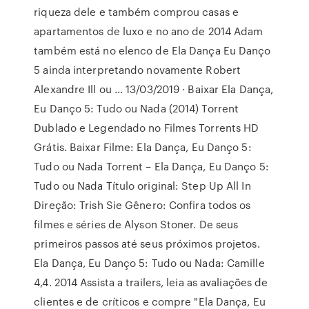
riqueza dele e também comprou casas e
apartamentos de luxo e no ano de 2014 Adam
também está no elenco de Ela Dança Eu Danço
5 ainda interpretando novamente Robert
Alexandre Ill ou … 13/03/2019 · Baixar Ela Dança,
Eu Danço 5: Tudo ou Nada (2014) Torrent
Dublado e Legendado no Filmes Torrents HD
Grátis. Baixar Filme: Ela Dança, Eu Danço 5:
Tudo ou Nada Torrent – Ela Dança, Eu Danço 5:
Tudo ou Nada Título original: Step Up All In
Direção: Trish Sie Gênero: Confira todos os
filmes e séries de Alyson Stoner. De seus
primeiros passos até seus próximos projetos.
Ela Dança, Eu Danço 5: Tudo ou Nada: Camille
4,4. 2014 ‎Assista a trailers, leia as avaliações de
clientes e de críticos e compre "Ela Dança, Eu