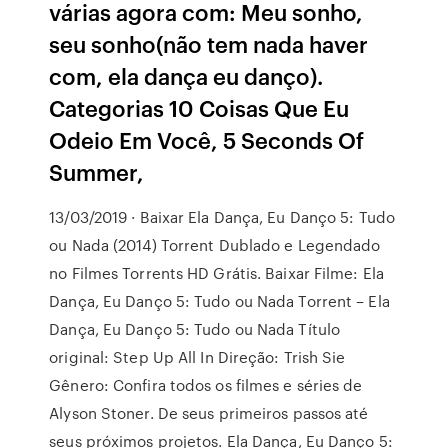
várias agora com: Meu sonho,
seu sonho(não tem nada haver
com, ela dança eu danço).
Categorias 10 Coisas Que Eu
Odeio Em Você, 5 Seconds Of
Summer,
13/03/2019 · Baixar Ela Dança, Eu Danço 5: Tudo
ou Nada (2014) Torrent Dublado e Legendado
no Filmes Torrents HD Grátis. Baixar Filme: Ela
Dança, Eu Danço 5: Tudo ou Nada Torrent – Ela
Dança, Eu Danço 5: Tudo ou Nada Título
original: Step Up All In Direção: Trish Sie
Gênero: Confira todos os filmes e séries de
Alyson Stoner. De seus primeiros passos até
seus próximos projetos. Ela Dança, Eu Danço 5: