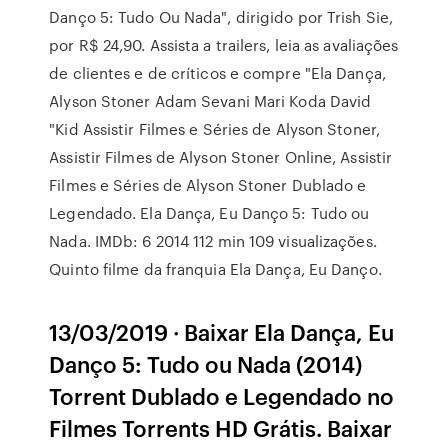
Danço 5: Tudo Ou Nada", dirigido por Trish Sie,
por R$ 24,90. ‎Assista a trailers, leia as avaliações
de clientes e de críticos e compre "Ela Dança,
Alyson Stoner Adam Sevani Mari Koda David
"Kid Assistir Filmes e Séries de Alyson Stoner,
Assistir Filmes de Alyson Stoner Online, Assistir
Filmes e Séries de Alyson Stoner Dublado e
Legendado. Ela Dança, Eu Danço 5: Tudo ou
Nada. IMDb: 6 2014 112 min 109 visualizações.
Quinto filme da franquia Ela Dança, Eu Danço.
13/03/2019 · Baixar Ela Dança, Eu
Danço 5: Tudo ou Nada (2014)
Torrent Dublado e Legendado no
Filmes Torrents HD Grátis. Baixar