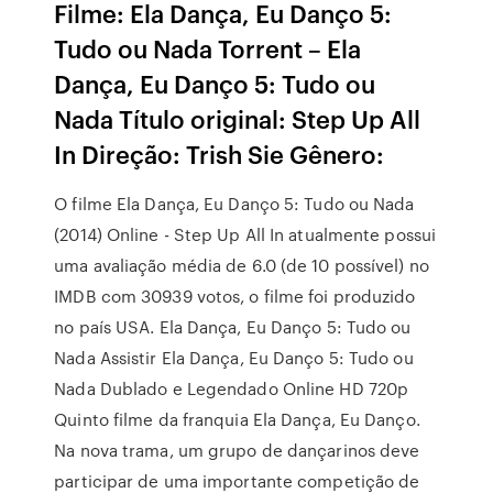
Filme: Ela Dança, Eu Danço 5:
Tudo ou Nada Torrent – Ela
Dança, Eu Danço 5: Tudo ou
Nada Título original: Step Up All
In Direção: Trish Sie Gênero:
O filme Ela Dança, Eu Danço 5: Tudo ou Nada
(2014) Online - Step Up All In atualmente possui
uma avaliação média de 6.0 (de 10 possível) no
IMDB com 30939 votos, o filme foi produzido
no país USA. Ela Dança, Eu Danço 5: Tudo ou
Nada Assistir Ela Dança, Eu Danço 5: Tudo ou
Nada Dublado e Legendado Online HD 720p
Quinto filme da franquia Ela Dança, Eu Danço.
Na nova trama, um grupo de dançarinos deve
participar de uma importante competição de