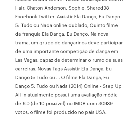
Hair. Chaton Anderson. Sophie. Shared38
Facebook Twitter. Assistir Ela Dança, Eu Danço
5: Tudo ou Nada online dublado, Quinto filme
da franquia Ela Dança, Eu Danço. Na nova
trama, um grupo de dançarinos deve participar
de uma importante competição de dança em
Las Vegas. capaz de determinar o rumo de suas
carreiras. Novas Tags Assistir Ela Dança, Eu
Danço 5: Tudo ou … O filme Ela Dança, Eu
Danço 5: Tudo ou Nada (2014) Online - Step Up
All In atualmente possui uma avaliação média
de 6.0 (de 10 possível) no IMDB com 30939
votos, o filme foi produzido no país USA.