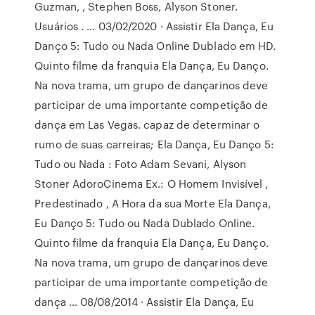
Guzman, , Stephen Boss, Alyson Stoner.
Usuários . … 03/02/2020 · Assistir Ela Dança, Eu
Danço 5: Tudo ou Nada Online Dublado em HD.
Quinto filme da franquia Ela Dança, Eu Danço.
Na nova trama, um grupo de dançarinos deve
participar de uma importante competição de
dança em Las Vegas. capaz de determinar o
rumo de suas carreiras; Ela Dança, Eu Danço 5:
Tudo ou Nada : Foto Adam Sevani, Alyson
Stoner AdoroCinema Ex.: O Homem Invisível ,
Predestinado , A Hora da sua Morte Ela Dança,
Eu Danço 5: Tudo ou Nada Dublado Online.
Quinto filme da franquia Ela Dança, Eu Danço.
Na nova trama, um grupo de dançarinos deve
participar de uma importante competição de
dança … 08/08/2014 · Assistir Ela Dança, Eu