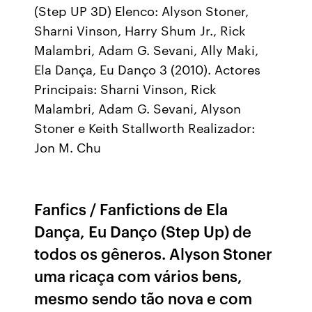
(Step UP 3D) Elenco: Alyson Stoner,
Sharni Vinson, Harry Shum Jr., Rick
Malambri, Adam G. Sevani, Ally Maki,
Ela Dança, Eu Danço 3 (2010). Actores
Principais: Sharni Vinson, Rick
Malambri, Adam G. Sevani, Alyson
Stoner e Keith Stallworth Realizador:
Jon M. Chu
Fanfics / Fanfictions de Ela
Dança, Eu Danço (Step Up) de
todos os gêneros. Alyson Stoner
uma ricaça com vários bens,
mesmo sendo tão nova e com