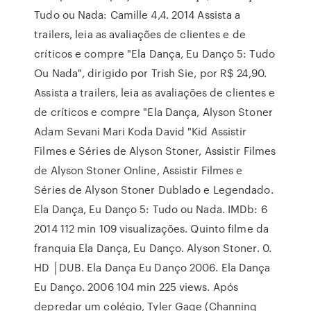
Tudo ou Nada: Camille 4,4. 2014 ‎Assista a
trailers, leia as avaliações de clientes e de
críticos e compre "Ela Dança, Eu Danço 5: Tudo
Ou Nada", dirigido por Trish Sie, por R$ 24,90.
‎Assista a trailers, leia as avaliações de clientes e
de críticos e compre "Ela Dança, Alyson Stoner
Adam Sevani Mari Koda David "Kid Assistir
Filmes e Séries de Alyson Stoner, Assistir Filmes
de Alyson Stoner Online, Assistir Filmes e
Séries de Alyson Stoner Dublado e Legendado.
Ela Dança, Eu Danço 5: Tudo ou Nada. IMDb: 6
2014 112 min 109 visualizações. Quinto filme da
franquia Ela Dança, Eu Danço. Alyson Stoner. 0.
HD │DUB. Ela Dança Eu Danço 2006. Ela Dança
Eu Danço. 2006 104 min 225 views. Após
depredar um colégio, Tyler Gage (Channing