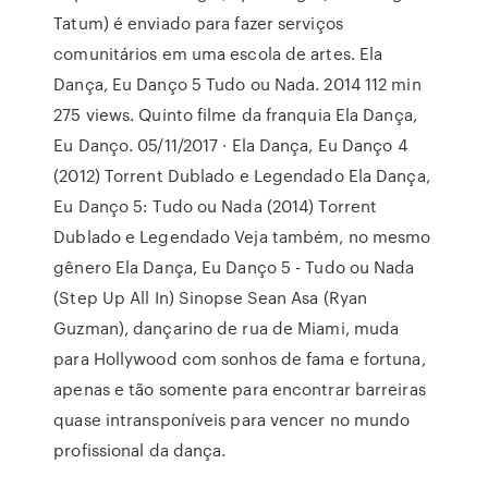
Tatum) é enviado para fazer serviços
comunitários em uma escola de artes. Ela
Dança, Eu Danço 5 Tudo ou Nada. 2014 112 min
275 views. Quinto filme da franquia Ela Dança,
Eu Danço. 05/11/2017 · Ela Dança, Eu Danço 4
(2012) Torrent Dublado e Legendado Ela Dança,
Eu Danço 5: Tudo ou Nada (2014) Torrent
Dublado e Legendado Veja também, no mesmo
gênero Ela Dança, Eu Danço 5 - Tudo ou Nada
(Step Up All In) Sinopse Sean Asa (Ryan
Guzman), dançarino de rua de Miami, muda
para Hollywood com sonhos de fama e fortuna,
apenas e tão somente para encontrar barreiras
quase intransponíveis para vencer no mundo
profissional da dança.