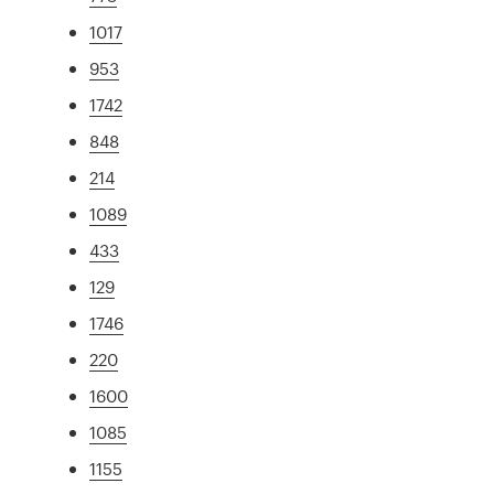
1017
953
1742
848
214
1089
433
129
1746
220
1600
1085
1155