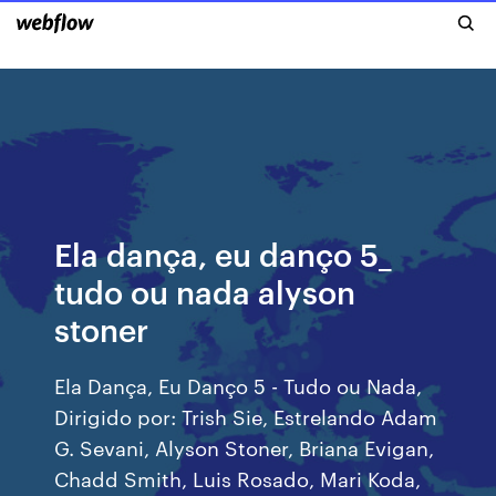
Ela dança, eu danço 5_
tudo ou nada alyson
stoner
Ela Dança, Eu Danço 5 - Tudo ou Nada,
Dirigido por: Trish Sie, Estrelando Adam
G. Sevani, Alyson Stoner, Briana Evigan,
Chadd Smith, Luis Rosado, Mari Koda,