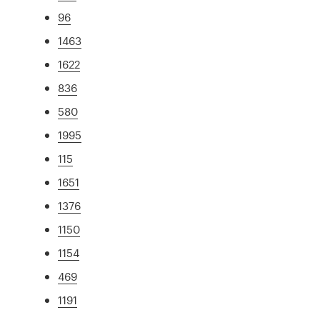
96
1463
1622
836
580
1995
115
1651
1376
1150
1154
469
1191